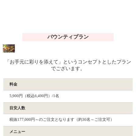
バウンティプラン
「お手元に彩りを添えて」というコンセプトとしたプラン
でございます。
料金
5,900円（税込6,490円）/1名
目安人数
税抜177,000円～のご注文となります（約30名～ご注文可）
メニュー