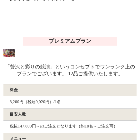
プレミアムプラン
「贅沢と彩りの競演」というコンセプトでワンランク上の
プランでございます。 12品ご提供いたします。
料金
8,200円（税込9,020円）/1名
目安人数
税抜147,600円～のご注文となります（約18名～ご注文可）
メニュー