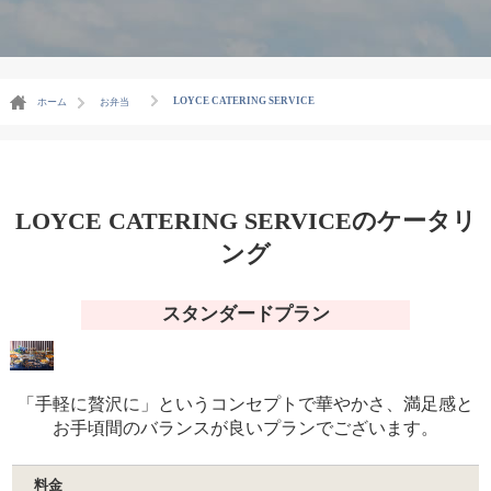
LOYCE CATERING SERVICE
ホーム
お弁当
LOYCE CATERING SERVICEのケータリ
ング
スタンダードプラン
「手軽に贅沢に」というコンセプトで華やかさ、満足感と
お手頃間のバランスが良いプランでございます。
料金