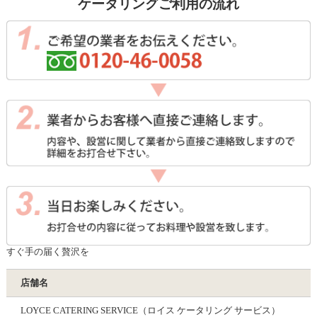
ケータリングご利用の流れ
すぐ手の届く贅沢を
店舗名
LOYCE CATERING SERVICE（ロイス ケータリング サービス）