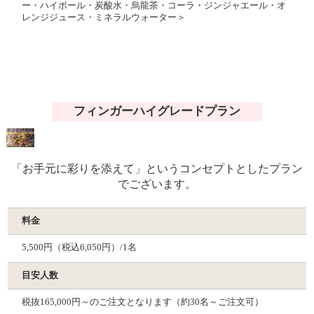
ー・ハイボール・炭酸水・烏龍茶・コーラ・ジンジャエール・オ
レンジジュース・ミネラルウォーター＞
フィンガーハイグレードプラン
「お手元に彩りを添えて」というコンセプトとしたプラン
でございます。
料金
5,500円（税込6,050円）/1名
目安人数
税抜165,000円～のご注文となります（約30名～ご注文可）