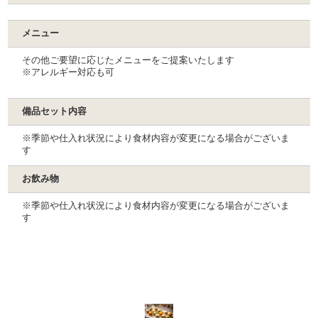
メニュー
その他ご要望に応じたメニューをご提案いたします
※アレルギー対応も可
備品セット内容
※季節や仕入れ状況により食材内容が変更になる場合がございま
す
お飲み物
※季節や仕入れ状況により食材内容が変更になる場合がございま
す