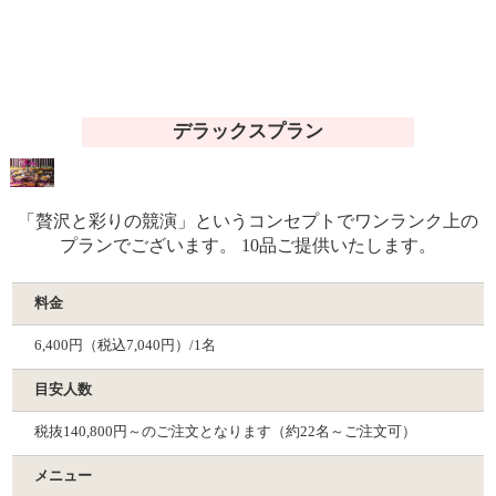
デラックスプラン
「贅沢と彩りの競演」というコンセプトでワンランク上の
プランでございます。 10品ご提供いたします。
料金
6,400円（税込7,040円）/1名
目安人数
税抜140,800円～のご注文となります（約22名～ご注文可）
メニュー